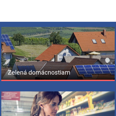
Zelená domácnostiam