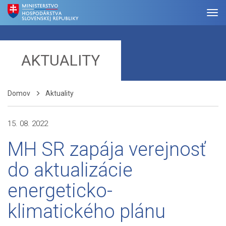
AKTUALITY
Domov
Aktuality
15. 08. 2022
MH SR zapája verejnosť
do aktualizácie
energeticko-
klimatického plánu