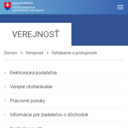
VEREJNOSŤ
Domov
Verejnosť
Vyhlásenie o prístupnosti
Elektronická podateľna
Verejné obstarávanie
Pracovné ponuky
Informácie pre žiadateľov o dôchodok