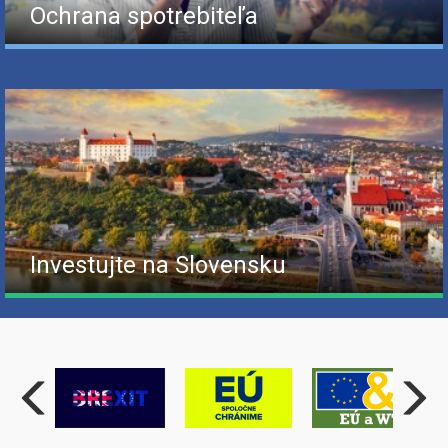
Ochrana spotrebiteľa
Investujte na Slovensku