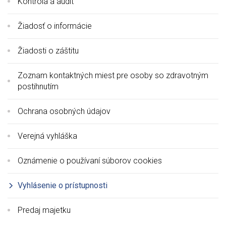
Kontrola a audit
Žiadosť o informácie
Žiadosti o záštitu
Zoznam kontaktných miest pre osoby so zdravotným
postihnutím
Ochrana osobných údajov
Verejná vyhláška
Oznámenie o používaní súborov cookies
Vyhlásenie o prístupnosti
Predaj majetku