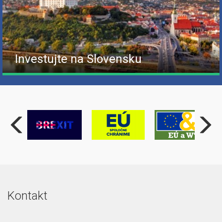
Investujte na Slovensku
Kontakt