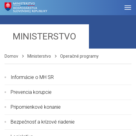
MINISTERSTVO
Domov
Ministerstvo
Operačné programy
Informácie o MH SR
Prevencia korupcie
Pripomienkové konanie
Bezpečnosť a krízové riadenie