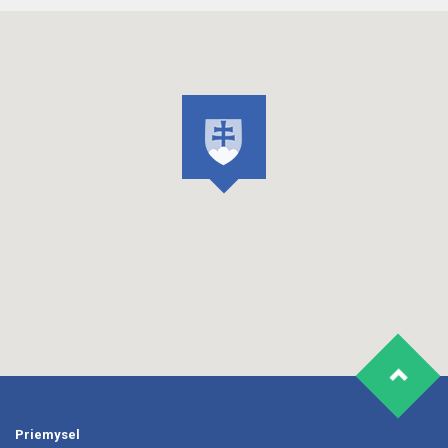
Priemysel