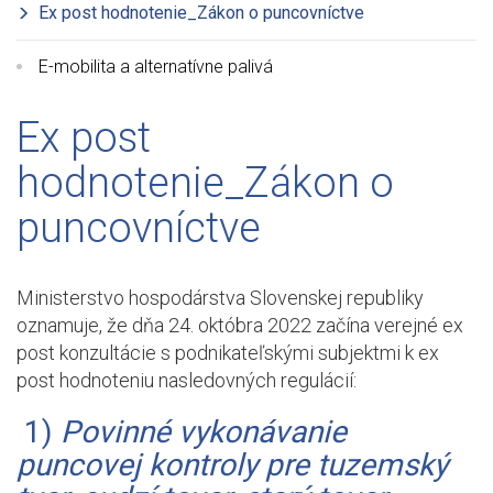
Ex post hodnotenie_Zákon o puncovníctve
E-mobilita a alternatívne palivá
Ex post
hodnotenie_Zákon o
puncovníctve
Ministerstvo hospodárstva Slovenskej republiky
oznamuje, že dňa 24. októbra 2022 začína verejné ex
post konzultácie s podnikateľskými subjektmi k ex
post hodnoteniu nasledovných regulácií:
1)
Povinné vykonávanie
puncovej kontroly pre tuzemský