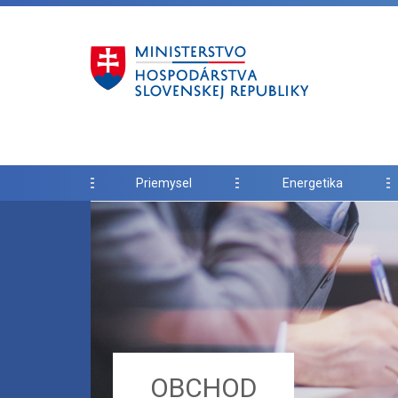
Priemysel
Energetika
OBCHOD