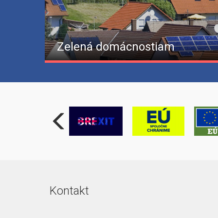
Zelená domácnostiam
Kontakt