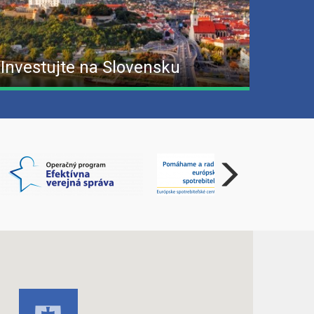
Investujte na Slovensku