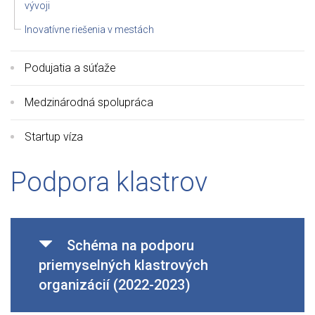
vývoji
Inovatívne riešenia v mestách
Podujatia a súťaže
Medzinárodná spolupráca
Startup víza
Podpora klastrov
Schéma na podporu
priemyselných klastrových
organizácií (2022-2023)