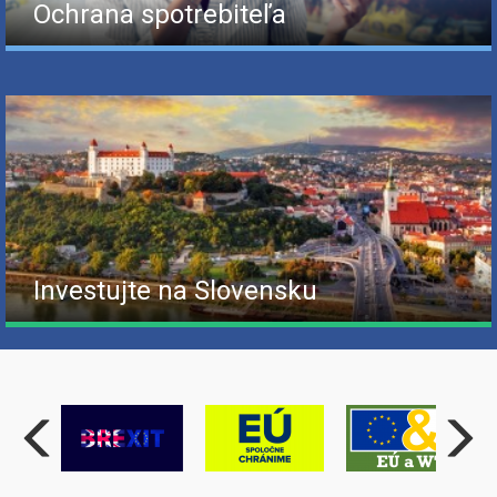
Ochrana spotrebiteľa
Investujte na Slovensku