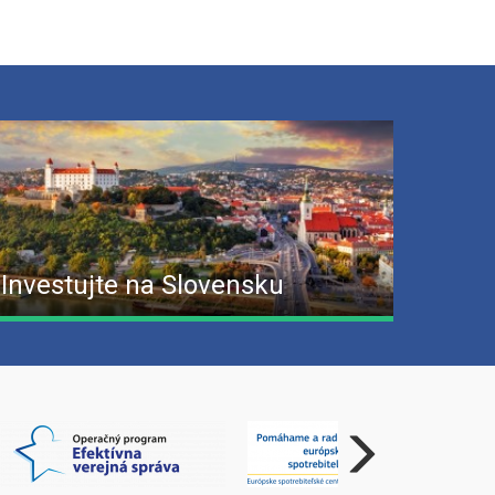
Investujte na Slovensku