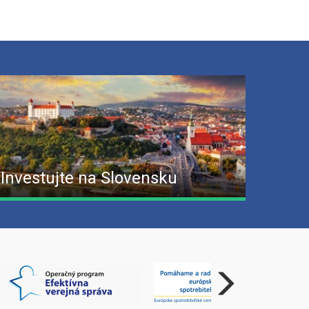
Investujte na Slovensku