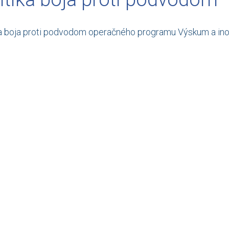
ka boja proti podvodom operačného programu Výskum a in