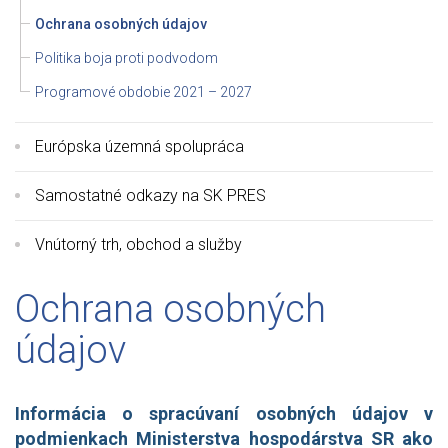
Ochrana osobných údajov
Politika boja proti podvodom
Programové obdobie 2021 – 2027
Európska územná spolupráca
Samostatné odkazy na SK PRES
Vnútorný trh, obchod a služby
Ochrana osobných
údajov
Informácia o spracúvaní osobných údajov v
podmienkach Ministerstva hospodárstva SR ako