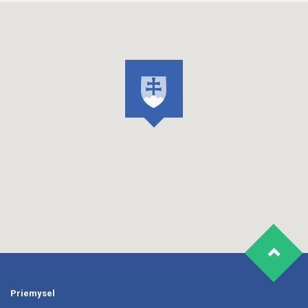
Priemysel