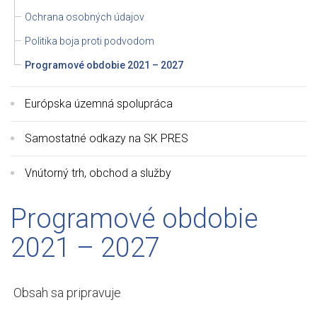
Ochrana osobných údajov
Politika boja proti podvodom
Programové obdobie 2021 – 2027
Európska územná spolupráca
Samostatné odkazy na SK PRES
Vnútorný trh, obchod a služby
Programové obdobie
2021 – 2027
Obsah sa pripravuje